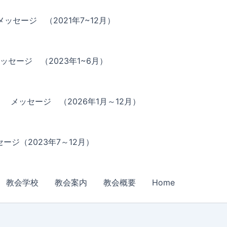
メッセージ （2021年7~12月）
ッセージ （2023年1~6月）
メッセージ （2026年1月～12月）
ージ（2023年7～12月）
教会学校
教会案内
教会概要
Home