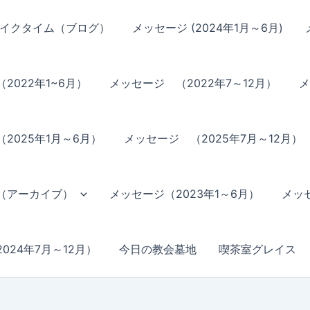
イクタイム（ブログ）
メッセージ (2024年1月～6月)
2022年1~6月）
メッセージ （2022年7～12月）
メ
2025年1月～6月）
メッセージ （2025年7月～12月）
（アーカイブ）
メッセージ（2023年1～6月）
メッセ
024年7月～12月）
今日の教会墓地
喫茶室グレイス