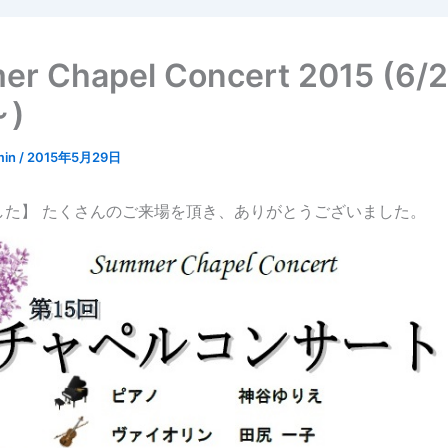
r Chapel Concert 2015 (6/
～)
min
/
2015年5月29日
した】 たくさんのご来場を頂き、ありがとうございました。