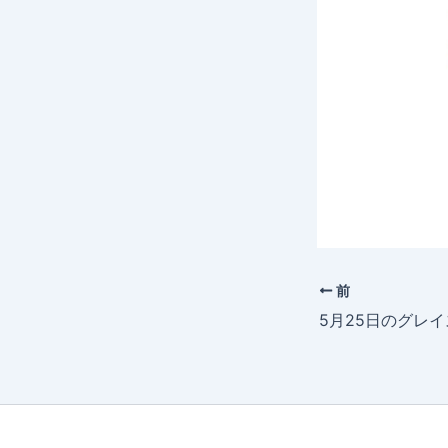
前
5月25日のグレイ