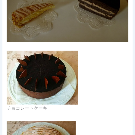
チョコレートケーキ