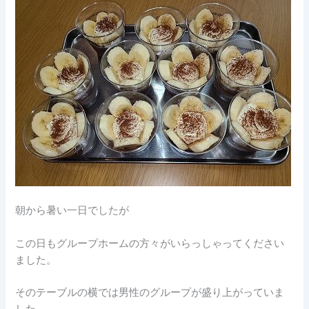
朝から暑い一日でしたが
この日もグループホームの方々がいらっしゃってください
ました。
そのテーブルの横では男性のグループが盛り上がっていま