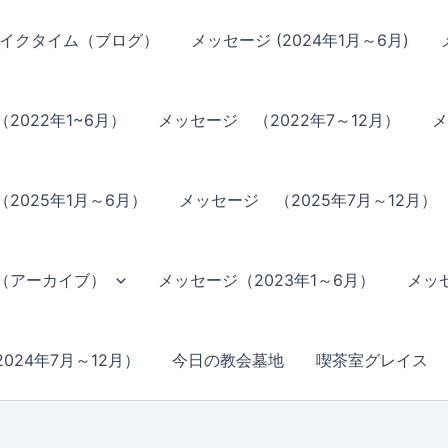
イクタイム（ブログ）
メッセージ (2024年1月～6月)
2022年1~6月）
メッセージ （2022年7～12月）
メ
2025年1月～6月）
メッセージ （2025年7月～12月）
（アーカイブ）
メッセージ（2023年1～6月）
メッセ
024年7月～12月）
今日の教会墓地
喫茶室グレイス