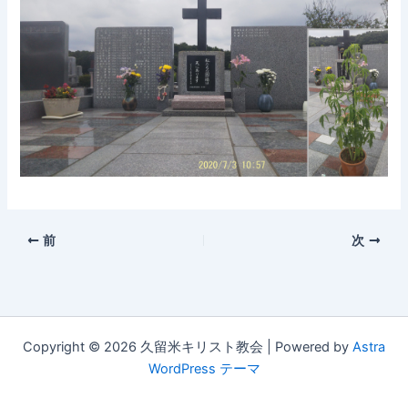
前
次
Copyright © 2026 久留米キリスト教会 | Powered by
Astra
WordPress テーマ