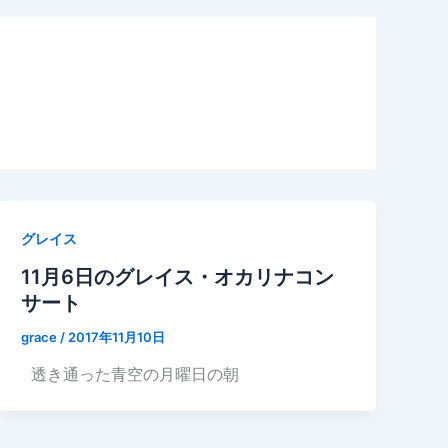
グレイス
11月6日のグレイス・オカリナコン
サート
grace
/
2017年11月10日
透き通った青空の月曜日の朝