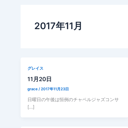
2017年11月
グレイス
11月20日
grace
/
2017年11月23日
日曜日の午後は恒例のチャペルジャズコンサ
[…]