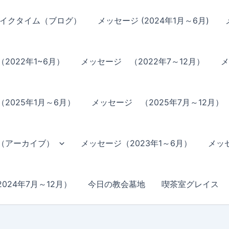
イクタイム（ブログ）
メッセージ (2024年1月～6月)
2022年1~6月）
メッセージ （2022年7～12月）
メ
2025年1月～6月）
メッセージ （2025年7月～12月）
（アーカイブ）
メッセージ（2023年1～6月）
メッセ
024年7月～12月）
今日の教会墓地
喫茶室グレイス