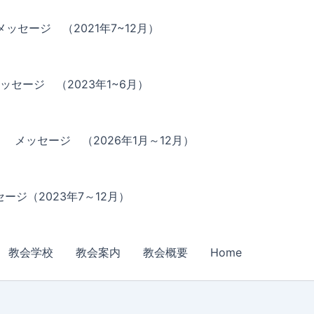
メッセージ （2021年7~12月）
ッセージ （2023年1~6月）
メッセージ （2026年1月～12月）
ージ（2023年7～12月）
教会学校
教会案内
教会概要
Home