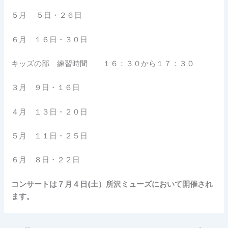
５月 ５日・２６日
６月 １６日・３０日
キッズの部 練習時間 １６：３０から１７：３０
３月 ９日・１６日
４月 １３日・２０日
５月 １１日・２５日
６月 ８日・２２日
コンサートは７月４日(土）所沢ミューズにおいて開催され
ます。