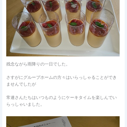
残念ながら雨降りの一日でした。
さすがにグループホームの方々はいらっしゃることができ
ませんでしたが
常連さんたちはいつものようにケーキタイムを楽しんでい
らっしゃいました。