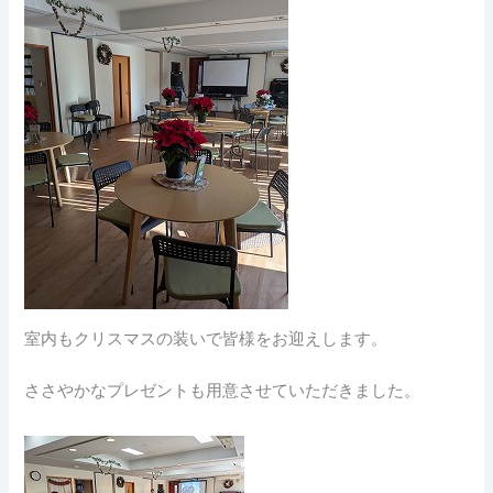
室内もクリスマスの装いで皆様をお迎えします。
ささやかなプレゼントも用意させていただきました。