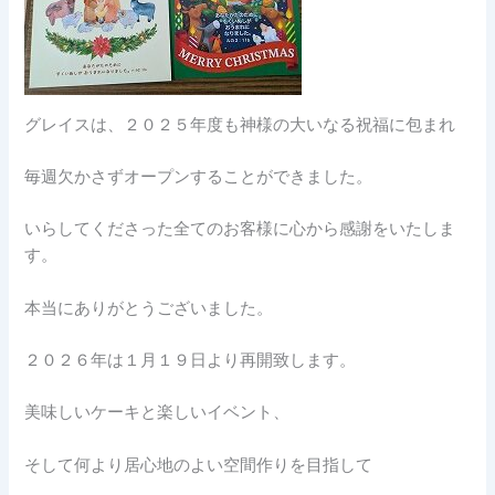
グレイスは、２０２５年度も神様の大いなる祝福に包まれ
毎週欠かさずオープンすることができました。
いらしてくださった全てのお客様に心から感謝をいたしま
す。
本当にありがとうございました。
２０２６年は１月１９日より再開致します。
美味しいケーキと楽しいイベント、
そして何より居心地のよい空間作りを目指して