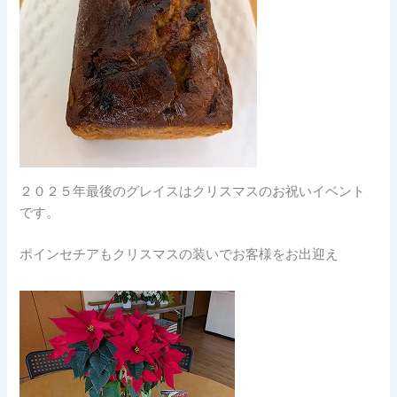
２０２５年最後のグレイスはクリスマスのお祝いイベント
です。
ポインセチアもクリスマスの装いでお客様をお出迎え