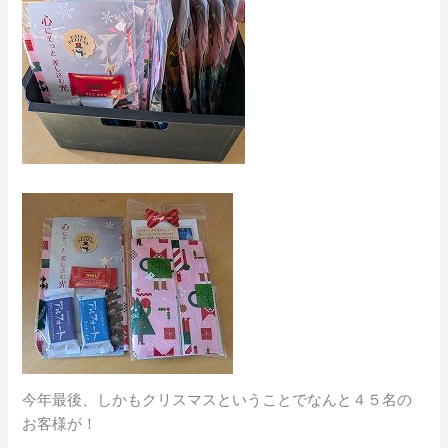
今年最後、しかもクリスマスということでなんと４５名の
お客様が！