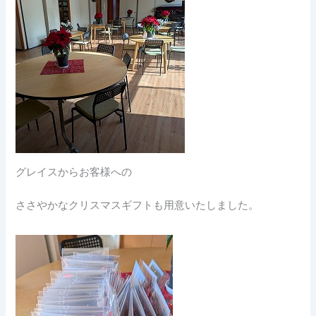
グレイスからお客様への
ささやかなクリスマスギフトも用意いたしました。