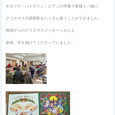
オカリナ・バイオリン・ピアノの伴奏で皆様と一緒に
クリスマスの讃美歌をたくさん歌うことができました。
牧師からのクリスマスメッセージもにも
皆様、耳を傾けてくださっていました。