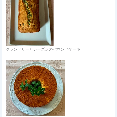
クランベリーとレーズンのパウンドケーキ