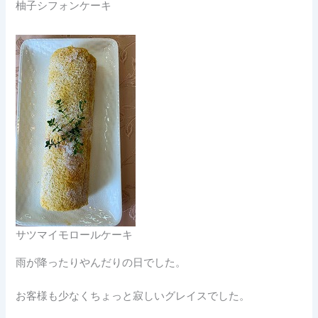
柚子シフォンケーキ
サツマイモロールケーキ
雨が降ったりやんだりの日でした。
お客様も少なくちょっと寂しいグレイスでした。