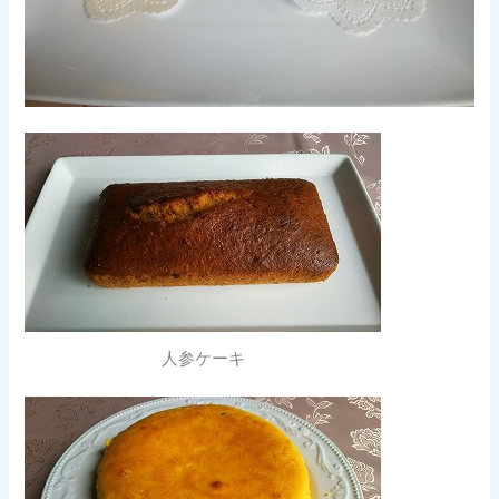
人参ケーキ