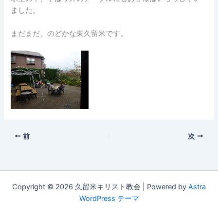
ました。
まだまだ、のどかな東久留米です。
前
次
Copyright © 2026 久留米キリスト教会 | Powered by
Astra
WordPress テーマ