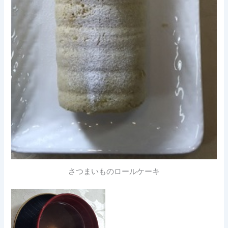
さつまいものロールケーキ