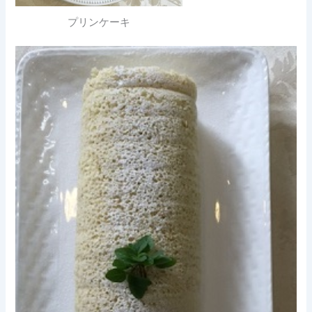
プリンケーキ