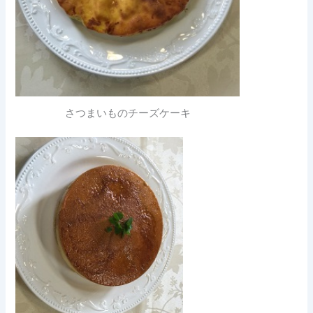
さつまいものチーズケーキ