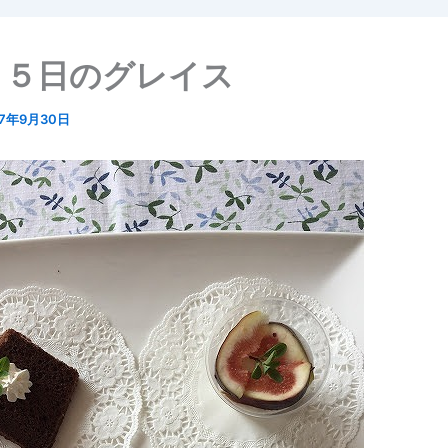
２５日のグレイス
17年9月30日