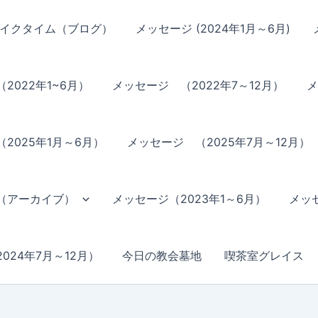
イクタイム（ブログ）
メッセージ (2024年1月～6月)
2022年1~6月）
メッセージ （2022年7～12月）
メ
2025年1月～6月）
メッセージ （2025年7月～12月）
（アーカイブ）
メッセージ（2023年1～6月）
メッセ
024年7月～12月）
今日の教会墓地
喫茶室グレイス