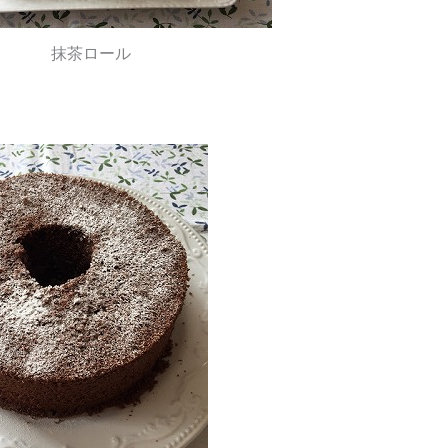
抹茶ロール