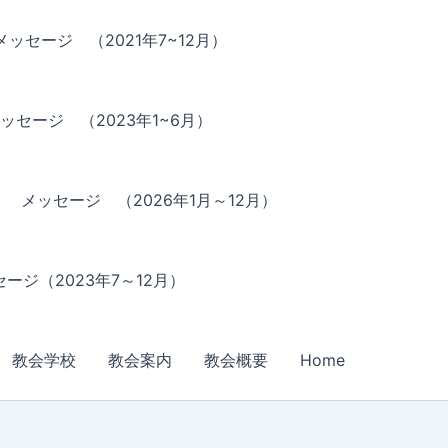
メッセージ （2021年7~12月）
ッセージ （2023年1~6月）
メッセージ （2026年1月～12月）
ージ（2023年7～12月）
教会学校
教会案内
教会概要
Home