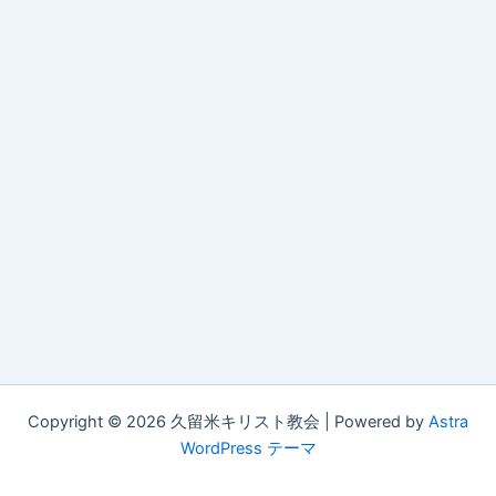
Copyright © 2026 久留米キリスト教会 | Powered by
Astra
WordPress テーマ