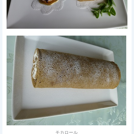
モカロール