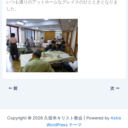
いつも通りのアットホームなグレイスのひとときとなりま
した。
前
次
Copyright © 2026 久留米キリスト教会 | Powered by
Astra
WordPress テーマ