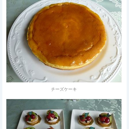
チーズケーキ