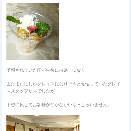
予報されていた雨が午後に持越しになり
またまた忙しいグレイスになりそうと覚悟していたグレイ
ススタッフたちでしたが
予想に反してお客様がなかなかいらっしゃいません。