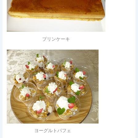
プリンケーキ
ヨーグルトパフェ