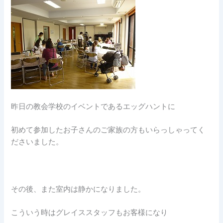
昨日の教会学校のイベントであるエッグハントに
初めて参加したお子さんのご家族の方もいらっしゃってく
ださいました。
その後、また室内は静かになりました。
こういう時はグレイススタッフもお客様になり