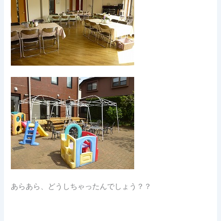
あらあら、どうしちゃったんでしょう？？