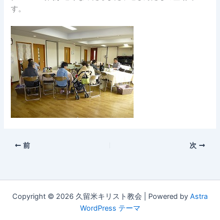
す。
前
次
Copyright © 2026 久留米キリスト教会 | Powered by
Astra
WordPress テーマ