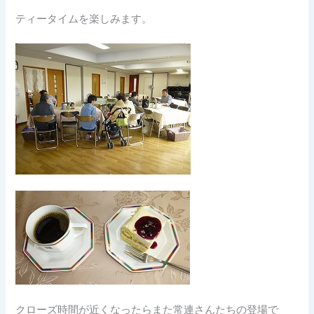
ティータイムを楽しみます。
クローズ時間が近くなったらまた常連さんたちの登場で