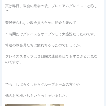
実は昨日、教会の総会の後、プレミアムグレイス・と称し
て
普段来られない教会員のために紹介も兼ねて
１時間だけグレイスをオープンして大盛況だったのです。
常連の教会員たちは疲れちゃったのでしょうか。
グレイススタッフは２日間の連続奉仕でもすこぶる元気な
のですが。
でも、しばらくしたらグループホームの方々や
他のお客様たちもいらっしゃいました。