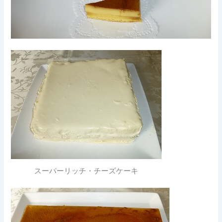
スーパーリッチ・チーズケーキ