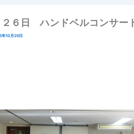
月２６日 ハンドベルコンサー
15年10月29日