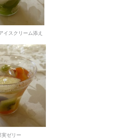
アイスクリーム添え
果実ゼリー