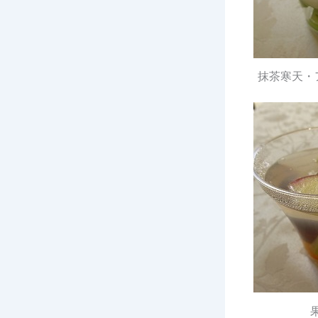
抹茶寒天・