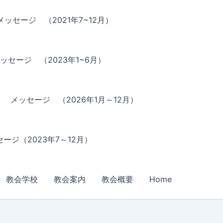
メッセージ （2021年7~12月）
ッセージ （2023年1~6月）
メッセージ （2026年1月～12月）
ージ（2023年7～12月）
教会学校
教会案内
教会概要
Home