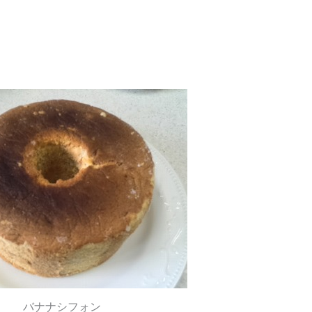
バナナシフォン