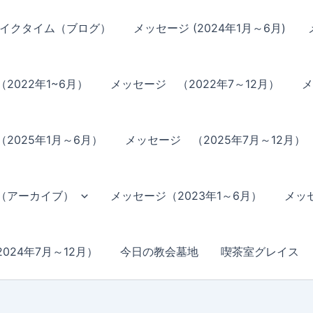
イクタイム（ブログ）
メッセージ (2024年1月～6月)
2022年1~6月）
メッセージ （2022年7～12月）
メ
2025年1月～6月）
メッセージ （2025年7月～12月）
（アーカイブ）
メッセージ（2023年1～6月）
メッセ
024年7月～12月）
今日の教会墓地
喫茶室グレイス