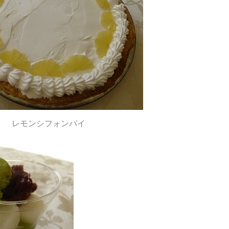
レモンシフォンパイ