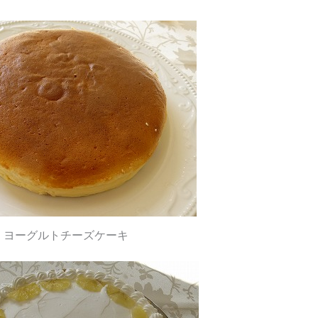
ヨーグルトチーズケーキ