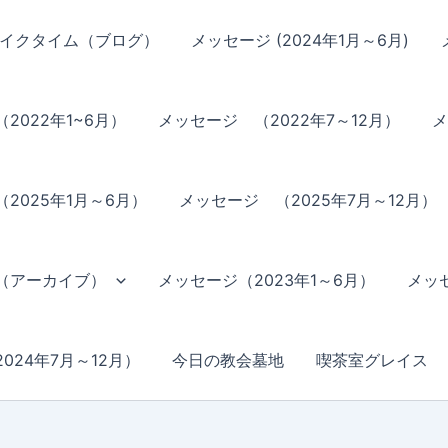
イクタイム（ブログ）
メッセージ (2024年1月～6月)
2022年1~6月）
メッセージ （2022年7～12月）
メ
2025年1月～6月）
メッセージ （2025年7月～12月）
（アーカイブ）
メッセージ（2023年1～6月）
メッセ
024年7月～12月）
今日の教会墓地
喫茶室グレイス