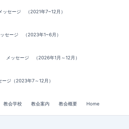
メッセージ （2021年7~12月）
ッセージ （2023年1~6月）
メッセージ （2026年1月～12月）
ージ（2023年7～12月）
教会学校
教会案内
教会概要
Home